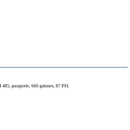
6M 485, pasaporte, 660 galones, 87 PSI.