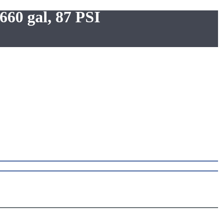
660 gal, 87 PSI