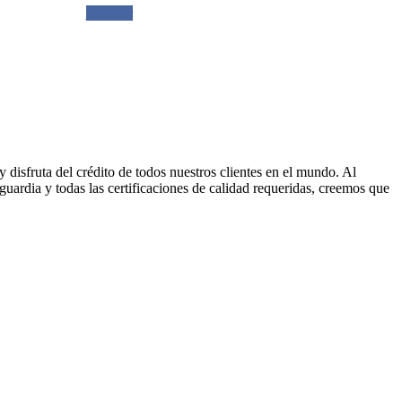
Solicitar
disfruta del crédito de todos nuestros clientes en el mundo. Al
uardia y todas las certificaciones de calidad requeridas, creemos que