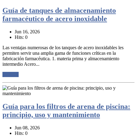
Guía de tanques de almacenamiento
farmacéutico de acero inoxidable
Jun 16, 2026
Hits: 0
Las ventajas numerosas de los tanques de acero inoxidables les
permiten servir una amplia gama de funciones críticas en la
fabricación farmacéutica. 1. materia prima y almacenamiento
intermedio Acero...
Lee mas
Guía para los filtros de arena de piscina:
principio, uso y mantenimiento
Jun 08, 2026
Hits: 0