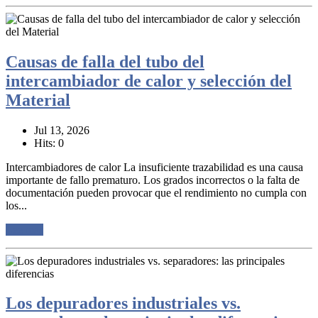
Causas de falla del tubo del
intercambiador de calor y selección del
Material
Jul 13, 2026
Hits: 0
Intercambiadores de calor La insuficiente trazabilidad es una causa
importante de fallo prematuro. Los grados incorrectos o la falta de
documentación pueden provocar que el rendimiento no cumpla con
los...
Lee mas
Los depuradores industriales vs.