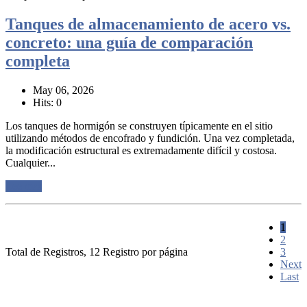
Tanques de almacenamiento de acero vs.
concreto: una guía de comparación
completa
May 06, 2026
Hits: 0
Los tanques de hormigón se construyen típicamente en el sitio
utilizando métodos de encofrado y fundición. Una vez completada,
la modificación estructural es extremadamente difícil y costosa.
Cualquier...
Lee mas
1
2
Total de Registros, 12 Registro por página
3
Next
Last