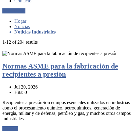
Contacto
Get a Quote
Hogar
Noticias
Noticias Industriales
1-12 of 204 results
Normas ASME para la fabricación de
recipientes a presión
Jul 20, 2026
Hits: 0
Recipientes a presiónSon equipos esenciales utilizados en industrias
como el procesamiento químico, petroquímicos, generación de
energía, militar y de defensa, petróleo y gas, y muchos otros campos
industriales....
Lee mas