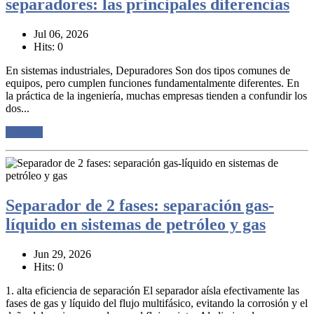
separadores: las principales diferencias
Jul 06, 2026
Hits: 0
En sistemas industriales, Depuradores Son dos tipos comunes de
equipos, pero cumplen funciones fundamentalmente diferentes. En
la práctica de la ingeniería, muchas empresas tienden a confundir los
dos...
Lee mas
Separador de 2 fases: separación gas-
líquido en sistemas de petróleo y gas
Jun 29, 2026
Hits: 0
1. alta eficiencia de separación El separador aísla efectivamente las
fases de gas y líquido del flujo multifásico, evitando la corrosión y el