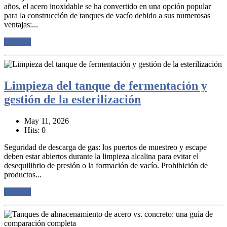
años, el acero inoxidable se ha convertido en una opción popular
para la construcción de tanques de vacío debido a sus numerosas
ventajas:...
Lee mas
Limpieza del tanque de fermentación y
gestión de la esterilización
May 11, 2026
Hits: 0
Seguridad de descarga de gas: los puertos de muestreo y escape
deben estar abiertos durante la limpieza alcalina para evitar el
desequilibrio de presión o la formación de vacío. Prohibición de
productos...
Lee mas