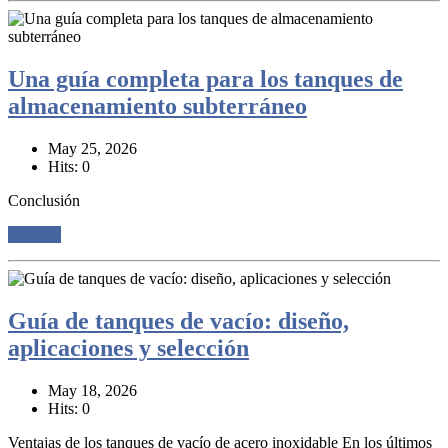
Una guía completa para los tanques de
almacenamiento subterráneo
May 25, 2026
Hits: 0
Conclusión
Lee mas
Guía de tanques de vacío: diseño,
aplicaciones y selección
May 18, 2026
Hits: 0
Ventajas de los tanques de vacío de acero inoxidable En los últimos