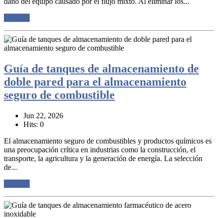
daño del equipo causado por el flujo mixto. Al eliminar los...
Lee mas
Guía de tanques de almacenamiento de
doble pared para el almacenamiento
seguro de combustible
Jun 22, 2026
Hits: 0
El almacenamiento seguro de combustibles y productos químicos es
una preocupación crítica en industrias como la construcción, el
transporte, la agricultura y la generación de energía. La selección
de...
Lee mas