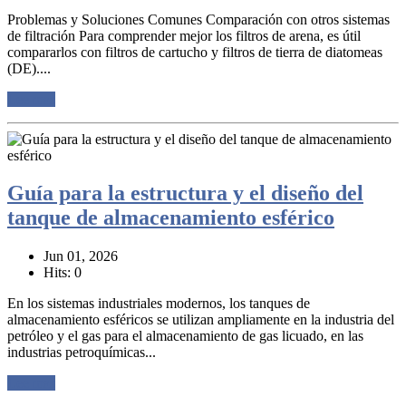
Problemas y Soluciones Comunes Comparación con otros sistemas
de filtración Para comprender mejor los filtros de arena, es útil
compararlos con filtros de cartucho y filtros de tierra de diatomeas
(DE)....
Lee mas
Guía para la estructura y el diseño del
tanque de almacenamiento esférico
Jun 01, 2026
Hits: 0
En los sistemas industriales modernos, los tanques de
almacenamiento esféricos se utilizan ampliamente en la industria del
petróleo y el gas para el almacenamiento de gas licuado, en las
industrias petroquímicas...
Lee mas