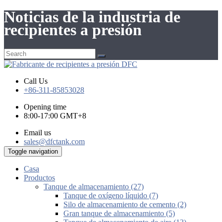
Noticias de la industria de
recipientes a presión
Call Us
+86-311-85853028
Opening time
8:00-17:00 GMT+8
Email us
sales@dfctank.com
Toggle navigation
Casa
Productos
Tanque de almacenamiento (27)
Tanque de oxígeno líquido (7)
Silo de almacenamiento de cemento (2)
Gran tanque de almacenamiento (5)