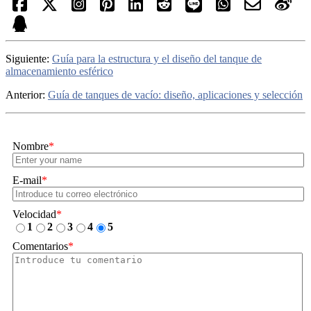
Siguiente:
Guía para la estructura y el diseño del tanque de
almacenamiento esférico
Anterior:
Guía de tanques de vacío: diseño, aplicaciones y selección
Nombre
*
E-mail
*
Velocidad
*
1
2
3
4
5
Comentarios
*