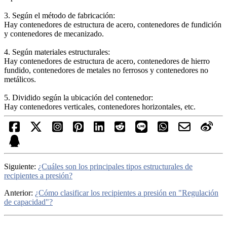
3. Según el método de fabricación:
Hay contenedores de estructura de acero, contenedores de fundición
y contenedores de mecanizado.
4. Según materiales estructurales:
Hay contenedores de estructura de acero, contenedores de hierro
fundido, contenedores de metales no ferrosos y contenedores no
metálicos.
5. Dividido según la ubicación del contenedor:
Hay contenedores verticales, contenedores horizontales, etc.
Siguiente:
¿Cuáles son los principales tipos estructurales de
recipientes a presión?
Anterior:
¿Cómo clasificar los recipientes a presión en "Regulación
de capacidad"?