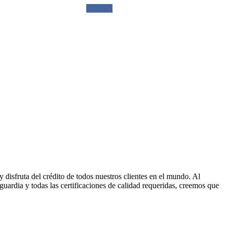
Solicitar
disfruta del crédito de todos nuestros clientes en el mundo. Al
uardia y todas las certificaciones de calidad requeridas, creemos que