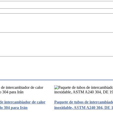
de intercambiador de calor
Paquete de tubos de intercambiado
 304 para Irán
inoxidable, ASTM A240 304, DE