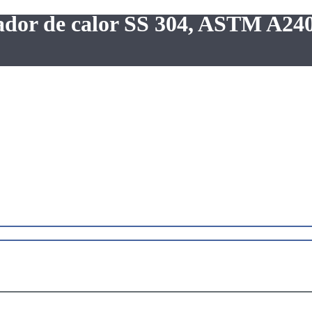
iador de calor SS 304, ASTM A2