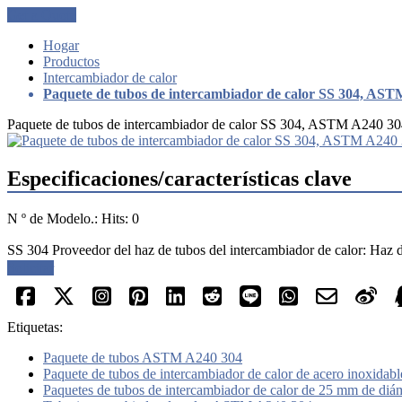
Get a Quote
Hogar
Productos
Intercambiador de calor
Paquete de tubos de intercambiador de calor SS 304, A
Paquete de tubos de intercambiador de calor SS 304, ASTM A240 
Especificaciones/características clave
N º de Modelo.: Hits: 0
SS 304 Proveedor del haz de tubos del intercambiador de calor: Ha
Solicitar
Etiquetas:
Paquete de tubos ASTM A240 304
Paquete de tubos de intercambiador de calor de acero inoxidabl
Paquetes de tubos de intercambiador de calor de 25 mm de diám