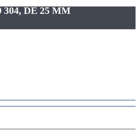
40 304, DE 25 MM