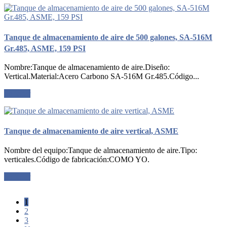
Tanque de almacenamiento de aire de 500 galones, SA-516M
Gr.485, ASME, 159 PSI
Nombre:Tanque de almacenamiento de aire.Diseño:
Vertical.Material:Acero Carbono SA-516M Gr.485.Código...
Solicitar
Tanque de almacenamiento de aire vertical, ASME
Nombre del equipo:Tanque de almacenamiento de aire.Tipo:
verticales.Código de fabricación:COMO YO.
Solicitar
1
2
3