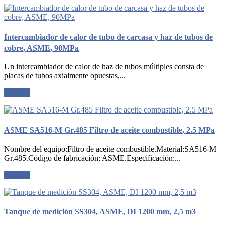
Intercambiador de calor de tubo de carcasa y haz de tubos de
cobre, ASME, 90MPa
Un intercambiador de calor de haz de tubos múltiples consta de
placas de tubos axialmente opuestas,...
Solicitar
ASME SA516-M Gr.485 Filtro de aceite combustible, 2.5 MPa
Nombre del equipo:Filtro de aceite combustible.Material:SA516-M
Gr.485.Código de fabricación: ASME.Especificación:...
Solicitar
Tanque de medición SS304, ASME, DI 1200 mm, 2,5 m3