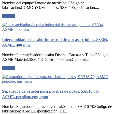
Nombre del equipo:Tanque de medición.Código de
fabricación:COMO YO.Materiales: SS304.Especificación:...
Solicitar
Intercambiador de calor industrial de carcasa y tubos, SS304,
ASME, 400 mm
Nombre:Intercambiador de calor.Diseño: Carcasa y Tubo.Código:
ASME.Material:SS304.Diámetro: 400 mm.Cantidad...
Solicitar
Separador de prueba para pruebas de pozos, SA516-70,
ASME, petróleo, gas, agua
Nombre:Separador de prueba vertical.Material:SA516-70.Código de
fabricación: ASME.Especificación: DI...