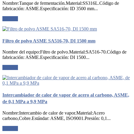
Nombre:Tanque de fermentación.Material:SS316L.Código de
fabricación: ASME.Especificación: ID 3500 mm...
Solicitar
Filtro de polvo ASME SA516-70, DI 1500 mm
Nombre del equipo:Filtro de polvo.Material:SA516-70.Código de
fabricación: ASME.Especificación: DI 1500...
Solicitar
Intercambiador de calor de vapor de acero al carbono, ASME,
de 0,1 MPa a 9,9 MPa
Nombre:Intercambio de calor de vapor.Material:Acero
carbono,Cobre.Estándar: ASME, ISO9001.Presión: 0,1...
Solicitar