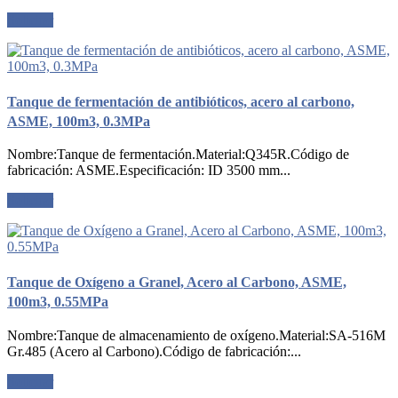
Solicitar
Tanque de fermentación de antibióticos, acero al carbono,
ASME, 100m3, 0.3MPa
Nombre:Tanque de fermentación.Material:Q345R.Código de
fabricación: ASME.Especificación: ID 3500 mm...
Solicitar
Tanque de Oxígeno a Granel, Acero al Carbono, ASME,
100m3, 0.55MPa
Nombre:Tanque de almacenamiento de oxígeno.Material:SA-516M
Gr.485 (Acero al Carbono).Código de fabricación:...
Solicitar