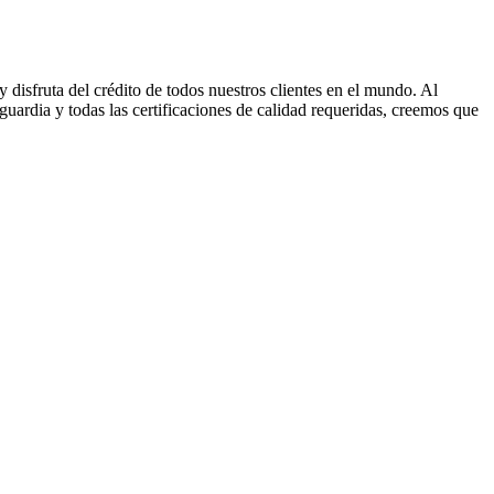
disfruta del crédito de todos nuestros clientes en el mundo. Al
uardia y todas las certificaciones de calidad requeridas, creemos que