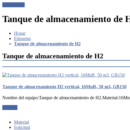
Get a Quote
Tanque de almacenamiento de 
Hogar
Etiquetas
Tanque de almacenamiento de H2
Tanque de almacenamiento de H2
Tanque de almacenamiento H2 vertical, 16MnR, 50 m3, GB150
Nombre del equipo:Tanque de almacenamiento de H2.Material:16MnR
Solicitar
Material
Solicitud