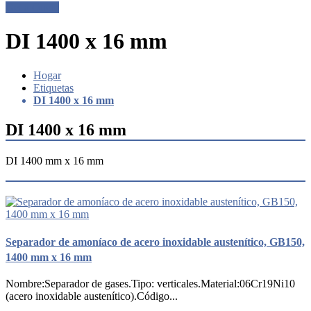
Get a Quote
DI 1400 x 16 mm
Hogar
Etiquetas
DI 1400 x 16 mm
DI 1400 x 16 mm
DI 1400 mm x 16 mm
Separador de amoníaco de acero inoxidable austenítico, GB150,
1400 mm x 16 mm
Nombre:Separador de gases.Tipo: verticales.Material:06Cr19Ni10
(acero inoxidable austenítico).Código...