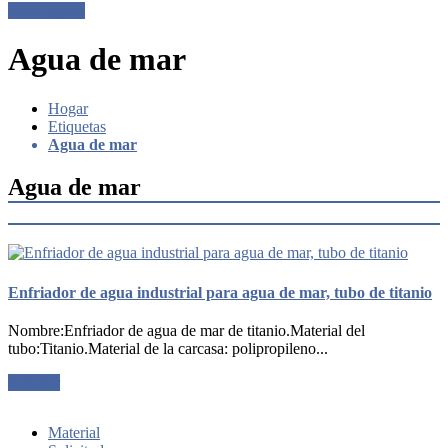
Get a Quote
Agua de mar
Hogar
Etiquetas
Agua de mar
Agua de mar
Enfriador de agua industrial para agua de mar, tubo de titanio
Nombre:Enfriador de agua de mar de titanio.Material del
tubo:Titanio.Material de la carcasa: polipropileno...
Solicitar
Material