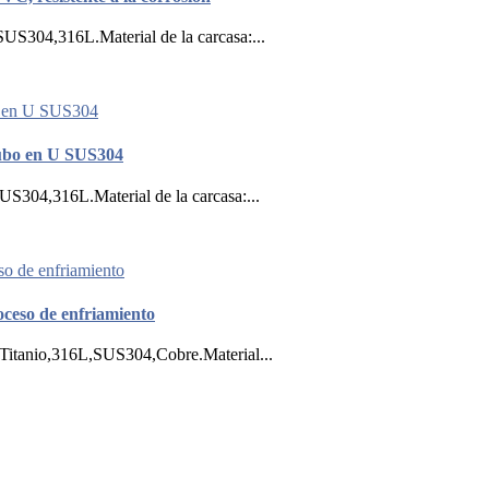
SUS304,316L.Material de la carcasa:...
 tubo en U SUS304
US304,316L.Material de la carcasa:...
oceso de enfriamiento
o:Titanio,316L,SUS304,Cobre.Material...