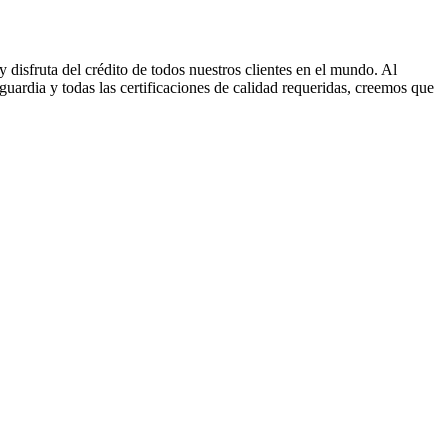
disfruta del crédito de todos nuestros clientes en el mundo. Al
uardia y todas las certificaciones de calidad requeridas, creemos que