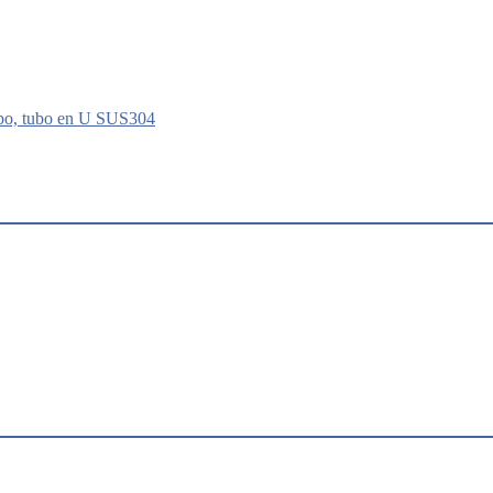
tubo, tubo en U SUS304