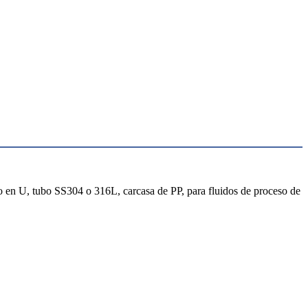
bo en U, tubo SS304 o 316L, carcasa de PP, para fluidos de proceso de