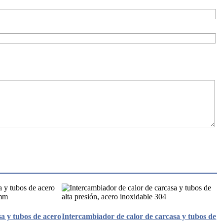
a y tubos de acero
Intercambiador de calor de carcasa y tubos de