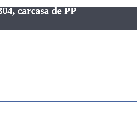
304, carcasa de PP