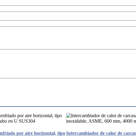
friado por aire horizontal, tipo
Intercambiador de calor de carcas