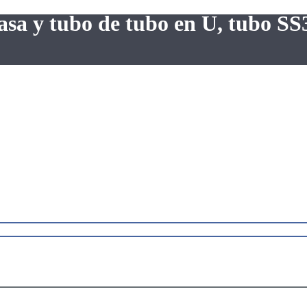
asa y tubo de tubo en U, tubo SS