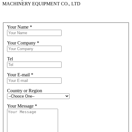
MACHINERY EQUIPMENT CO., LTD
Your Name
*
Your Company
*
Tel
Your E-mail
*
Country or Region
Your Message
*