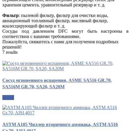
хранения цемента, уравнительный резервуар и т. д.
Фильтр
: пылевой фильтр, фильтр для очистки воды,
авиационный топливный фильтр, масляный фильтр,
коалесцирующий фильтр и т. д.
Сосуды под давлением DFC могут быть настроены в
соответствии с вашими требованиями.
Пожалуйста, свяжитесь с нами для получения подробных
решений!
7 results
Сосуд мгновенного испарения, ASME SA516 GR.70,
SA516M GR.70, SA20, SA20M
опрос
ASTM A105 Чиллер вторичного аммиака, ASTM A516
Gr.70, AISI 4017