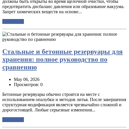
должны быть открыты во время щелочной очистки, чтобы
предотвратить дисбаланс давления или образование вакуума.
Запрет химических веществ на основе...
Подробнее
Стальные и бетонные резервуары для
хранения: полное руководство по
сравнению
May 06, 2026
Просмотров: 0
Бетонные резервуары обычно строятся на месте с
использованием опалубки и методов литья. После завершения
структурная модификация является чрезвычайно сложной и
дорогостоящей. Любые серьезные изменения...
Подробнее