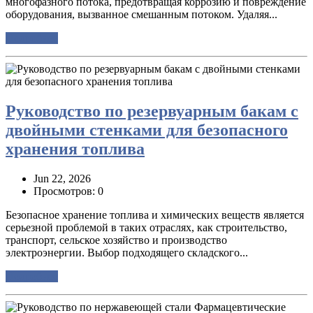
многофазного потока, предотвращая коррозию и повреждение
оборудования, вызванное смешанным потоком. Удаляя...
Подробнее
Руководство по резервуарным бакам с
двойными стенками для безопасного
хранения топлива
Jun 22, 2026
Просмотров: 0
Безопасное хранение топлива и химических веществ является
серьезной проблемой в таких отраслях, как строительство,
транспорт, сельское хозяйство и производство
электроэнергии. Выбор подходящего складского...
Подробнее