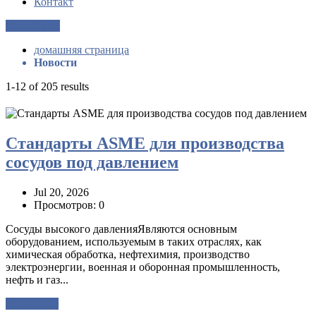
Контакт
Get a Quote
домашняя страница
Новости
1-12 of 205 results
Стандарты ASME для производства
сосудов под давлением
Jul 20, 2026
Просмотров: 0
Сосуды высокого давленияЯвляются основным
оборудованием, используемым в таких отраслях, как
химическая обработка, нефтехимия, производство
электроэнергии, военная и оборонная промышленность,
нефть и газ...
Подробнее