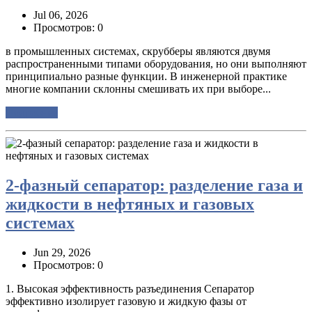
Jul 06, 2026
Просмотров: 0
в промышленных системах, скрубберы являются двумя
распространенными типами оборудования, но они выполняют
принципиально разные функции. В инженерной практике
многие компании склонны смешивать их при выборе...
Подробнее
2-фазный сепаратор: разделение газа и
жидкости в нефтяных и газовых
системах
Jun 29, 2026
Просмотров: 0
1. Высокая эффективность разъединения Сепаратор
эффективно изолирует газовую и жидкую фазы от