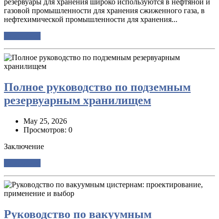
резервуары для хранения широко используются в нефтяной и
газовой промышленности для хранения сжиженного газа, в
нефтехимической промышленности для хранения...
Подробнее
Полное руководство по подземным
резервуарным хранилищем
May 25, 2026
Просмотров: 0
Заключение
Подробнее
Руководство по вакуумным