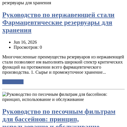
Руководство по нержавеющей стали
Фармацевтические резервуары для
хранения
Jun 16, 2026
Просмотров: 0
Многочисленные преимущества резервуаров из нержавеющей
стали позволяют им выполнять широкий спектр критических
функций на протяжении всего фармацевтического
производства. 1. Сырье и промежуточное хранение...
Подробнее
Руководство по песочным фильтрам
для бассейнов: принцип,
использование и обслуживание