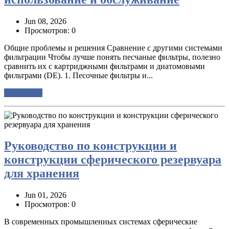
Jun 08, 2026
Просмотров: 0
Общие проблемы и решения Сравнение с другими системами
фильтрации Чтобы лучше понять песчаные фильтры, полезно
сравнить их с картриджными фильтрами и диатомовыми
фильтрами (DE). 1. Песочные фильтры и...
Подробнее
Руководство по конструкции и
конструкции сферического резервуара
для хранения
Jun 01, 2026
Просмотров: 0
В современных промышленных системах сферические