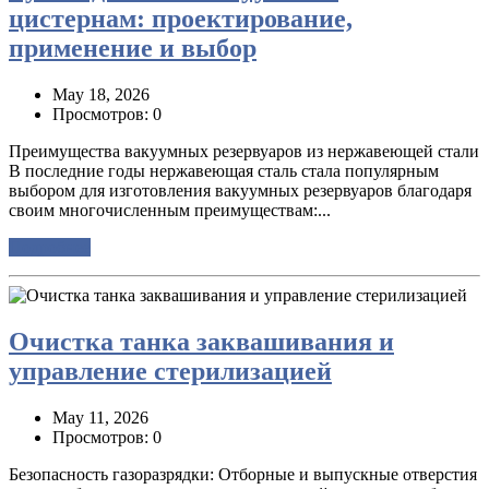
цистернам: проектирование,
применение и выбор
May 18, 2026
Просмотров: 0
Преимущества вакуумных резервуаров из нержавеющей стали
В последние годы нержавеющая сталь стала популярным
выбором для изготовления вакуумных резервуаров благодаря
своим многочисленным преимуществам:...
Подробнее
Очистка танка заквашивания и
управление стерилизацией
May 11, 2026
Просмотров: 0
Безопасность газоразрядки: Отборные и выпускные отверстия