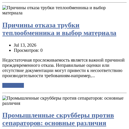
Причины отказа трубки
теплообменника и выбор материала
Jul 13, 2026
Просмотров: 0
Недостаточная прослеживаемость является важной причиной
преждевременного отказа. Неправильные оценки или
отсутствие документации могут привести к несоответствию
производительности требованиям-например,...
Подробнее
Промышленные скрубберы против
сепараторов: основные различия