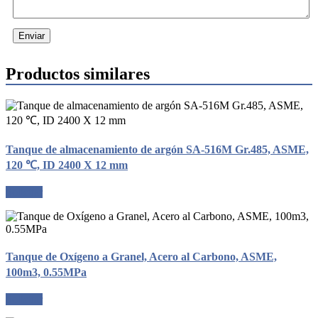
Enviar
Productos similares
Tanque de almacenamiento de argón SA-516M Gr.485, ASME,
120 ℃, ID 2400 X 12 mm
Solicitar
Tanque de Oxígeno a Granel, Acero al Carbono, ASME,
100m3, 0.55MPa
Solicitar