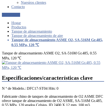
Nuestros clientes
Contacto
Get a Quote
Hogar
Productos
Tanque de almacenamiento
Tanque de almacenamiento de aire
Tanque de almacenamiento ASME O2, SA-516M Gr.485,
0.55 MPa, 120 ℃
Tanque de almacenamiento ASME O2, SA-516M Gr.485, 0.55
MPa, 120 ℃
Especificaciones/características clave
N º de Modelo.: DFC17-ST04 Hits: 0
Fabricante chino de tanques de almacenamiento de O2 ASME DFC
ofrece tanque de almacenamiento de O2 ASME, SA-516M Gr.485,
0.55 MPa, 120 grados Celsius, ID 2400 X 12 mm, 100 m3.