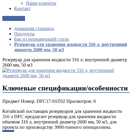
Наши клиенты
Контакт
Get a Quote
домашняя страница
Продукты
Бак из нержавеющей стали
Резервуар для хранения жидкости 316 л, внутренний
диаметр 2600 мм, 50 м3
Резервуар для хранения жидкости 316 л, внутренний диаметр
2600 мм, 50 м3
Ключевые спецификации/особенности
Предмет Номер: DFC17-SST02 Просмотров: 0
Китайский поставщик резервуаров для хранения жидкости
316 л DFC предлагает резервуар для хранения жидкости
объемом 316 л, внутренний диаметр 2600 мм, 50 м3, для
проекта по производству 3000-тонного пенициллина.