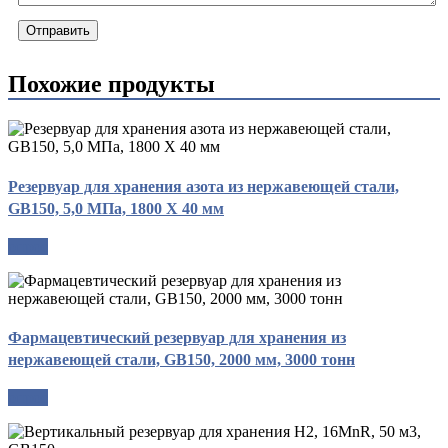
Отправить
Похожие продукты
Резервуар для хранения азота из нержавеющей стали,
GB150, 5,0 МПа, 1800 X 40 мм
опрос
Фармацевтический резервуар для хранения из
нержавеющей стали, GB150, 2000 мм, 3000 тонн
опрос