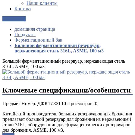
Наши клиенты
Контакт
Get a Quote
домашняя страница
Продукты
Ферментационный бак
Большой ферментационный резервуар,
нержавеющая сталь 316L, ASME, 100 м3
Большой ферментационный резервуар, нержавеющая сталь
316L, ASME, 100 м3
Ключевые спецификации/особенности
Предмет Номер: ДФК17-ФТ10 Просмотров: 0
Китайский производитель больших резервуаров для брожения
предлагает большой резервуар для брожения из нержавеющей
стали 316L, оборудование для фармацевтических резервуаров
для брожения, ASME, 100 м3.