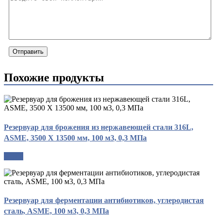
Отправить
Похожие продукты
Резервуар для брожения из нержавеющей стали 316L,
ASME, 3500 X 13500 мм, 100 м3, 0,3 МПа
опрос
Резервуар для ферментации антибиотиков, углеродистая
сталь, ASME, 100 м3, 0,3 МПа