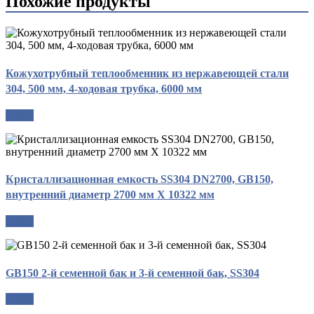
Похожие продукты
Кожухотрубный теплообменник из нержавеющей стали
304, 500 мм, 4-ходовая трубка, 6000 мм
опрос
Кристаллизационная емкость SS304 DN2700, GB150,
внутренний диаметр 2700 мм X 10322 мм
опрос
GB150 2-й семенной бак и 3-й семенной бак, SS304
опрос