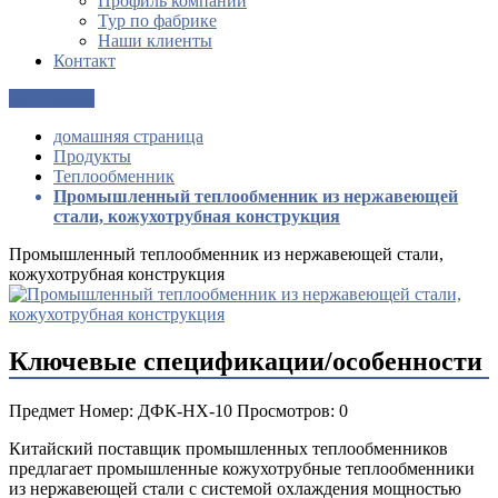
Профиль компании
Тур по фабрике
Наши клиенты
Контакт
Get a Quote
домашняя страница
Продукты
Теплообменник
Промышленный теплообменник из нержавеющей
стали, кожухотрубная конструкция
Промышленный теплообменник из нержавеющей стали,
кожухотрубная конструкция
Ключевые спецификации/особенности
Предмет Номер: ДФК-НХ-10 Просмотров: 0
Китайский поставщик промышленных теплообменников
предлагает промышленные кожухотрубные теплообменники
из нержавеющей стали с системой охлаждения мощностью