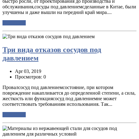
быстро росли, от проектирования до производства и
обслуживания,сосуды под давлениемсделанные в Китае, были
улучшены и даже вышли на передний край мира....
Подробнее
Три вида отказов сосудов под
давлением
Apr 03, 2019
Просмотров: 0
Провалсосуд под давлениемсостояние, при котором
повреждение накапливается до определенной степени, а сила,
жесткость или функциясосуд под давлениемне может
соответствовать требованиям использования. Так...
Подробнее