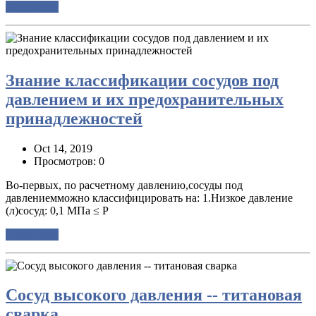
Подробнее
Знание классификации сосудов под
давлением и их предохранительных
принадлежностей
Oct 14, 2019
Просмотров: 0
Во-первых, по расчетному давлению,сосуды под
давлениемможно классифицировать на: 1.Низкое давление
(л)сосуд: 0,1 МПа ≤ P
Подробнее
Сосуд высокого давления -- титановая
сварка