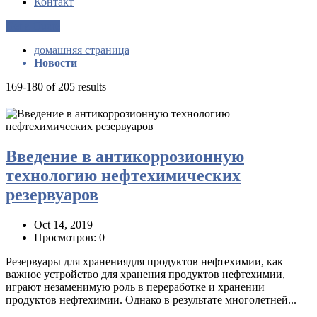
Контакт
Get a Quote
домашняя страница
Новости
169-180 of 205 results
Введение в антикоррозионную
технологию нефтехимических
резервуаров
Oct 14, 2019
Просмотров: 0
Резервуары для хранениядля продуктов нефтехимии, как
важное устройство для хранения продуктов нефтехимии,
играют незаменимую роль в переработке и хранении
продуктов нефтехимии. Однако в результате многолетней...