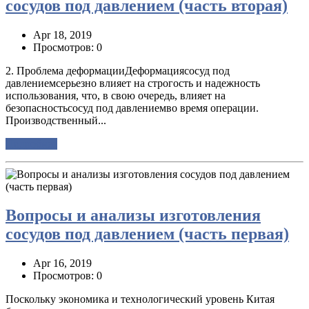
сосудов под давлением (часть вторая)
Apr 18, 2019
Просмотров: 0
2. Проблема деформацииДеформациясосуд под
давлениемсерьезно влияет на строгость и надежность
использования, что, в свою очередь, влияет на
безопасностьсосуд под давлениемво время операции.
Производственный...
Подробнее
Вопросы и анализы изготовления
сосудов под давлением (часть первая)
Apr 16, 2019
Просмотров: 0
Поскольку экономика и технологический уровень Китая