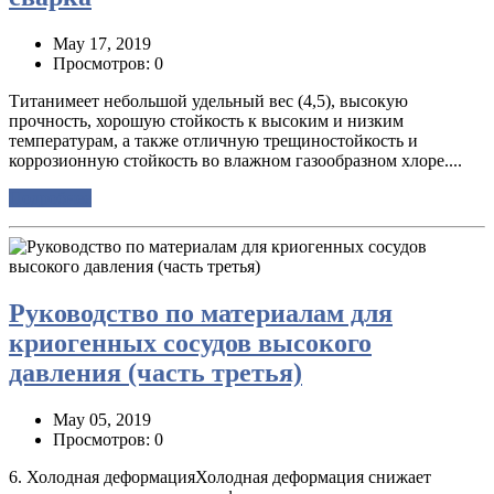
May 17, 2019
Просмотров: 0
Титанимеет небольшой удельный вес (4,5), высокую
прочность, хорошую стойкость к высоким и низким
температурам, а также отличную трещиностойкость и
коррозионную стойкость во влажном газообразном хлоре....
Подробнее
Руководство по материалам для
криогенных сосудов высокого
давления (часть третья)
May 05, 2019
Просмотров: 0
6. Холодная деформацияХолодная деформация снижает