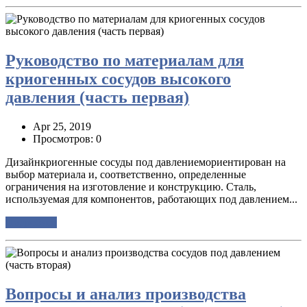
Руководство по материалам для
криогенных сосудов высокого
давления (часть первая)
Apr 25, 2019
Просмотров: 0
Дизайнкриогенные сосуды под давлениемориентирован на
выбор материала и, соответственно, определенные
ограничения на изготовление и конструкцию. Сталь,
используемая для компонентов, работающих под давлением...
Подробнее
Вопросы и анализ производства