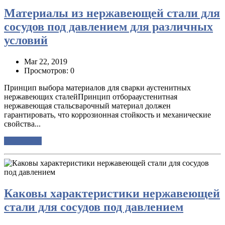
Материалы из нержавеющей стали для
сосудов под давлением для различных
условий
Mar 22, 2019
Просмотров: 0
Принцип выбора материалов для сварки аустенитных
нержавеющих сталейПринцип отборааустенитная
нержавеющая стальсварочный материал должен
гарантировать, что коррозионная стойкость и механические
свойства...
Подробнее
Каковы характеристики нержавеющей
стали для сосудов под давлением