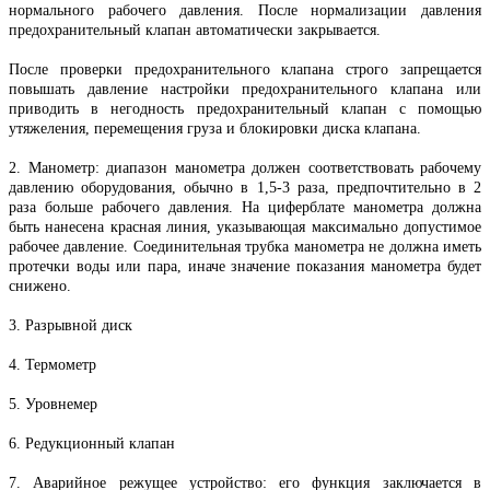
нормального рабочего давления. После нормализации давления
предохранительный клапан автоматически закрывается.
После проверки предохранительного клапана строго запрещается
повышать давление настройки предохранительного клапана или
приводить в негодность предохранительный клапан с помощью
утяжеления, перемещения груза и блокировки диска клапана.
2. Манометр: диапазон манометра должен соответствовать рабочему
давлению оборудования, обычно в 1,5-3 раза, предпочтительно в 2
раза больше рабочего давления. На циферблате манометра должна
быть нанесена красная линия, указывающая максимально допустимое
рабочее давление. Соединительная трубка манометра не должна иметь
протечки воды или пара, иначе значение показания манометра будет
снижено.
3. Разрывной диск
4. Термометр
5. Уровнемер
6. Редукционный клапан
7. Аварийное режущее устройство: его функция заключается в