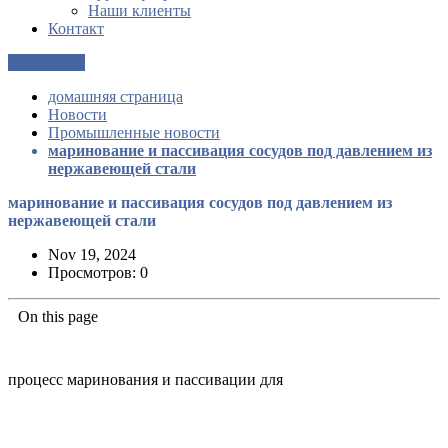
Наши клиенты
Контакт
Get a Quote
домашняя страница
Новости
Промышленные новости
маринование и пассивация сосудов под давлением из
нержавеющей стали
маринование и пассивация сосудов под давлением из
нержавеющей стали
Nov 19, 2024
Просмотров: 0
On this page
процесс маринования и пассивации для