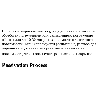
В процессе маринования сосуд под давлением может быть
обработан погружением или распылением. погружение
обычно длится 10-30 минут в зависимости от состояния
поверхности. Если используется распыление, раствор для
маринования должен быть равномерно нанесен на
поверхность, чтобы обеспечить равномерное покрытие.
Passivation Process