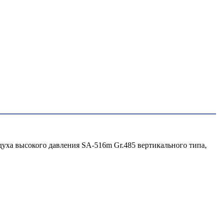
духа высокого давления SA-516m Gr.485 вертикального типа,