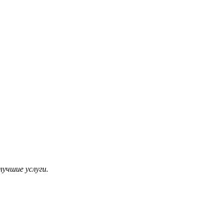
учшие услуги.