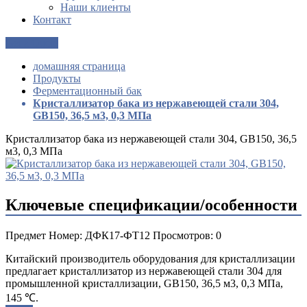
Наши клиенты
Контакт
Get a Quote
домашняя страница
Продукты
Ферментационный бак
Кристаллизатор бака из нержавеющей стали 304,
GB150, 36,5 м3, 0,3 МПа
Кристаллизатор бака из нержавеющей стали 304, GB150, 36,5
м3, 0,3 МПа
Ключевые спецификации/особенности
Предмет Номер: ДФК17-ФТ12 Просмотров: 0
Китайский производитель оборудования для кристаллизации
предлагает кристаллизатор из нержавеющей стали 304 для
промышленной кристаллизации, GB150, 36,5 м3, 0,3 МПа,
145 ℃.