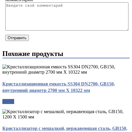
Отправить
Похожие продукты
Кристаллизационная емкость SS304 DN2700, GB150,
внутренний диаметр 2700 мм X 10322 мм
опрос
Кристаллизатор с мешалкой, нержавеющая сталь, GB150,