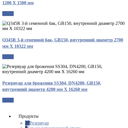
1200 X 1500 мм
опрос
Q345R 3-й семенной бак, GB150, внутренний диаметр 2700
мм X 10322 мм
опрос
Резервуар для брожения SS304, DN4200, GB150,
внутренний диаметр 4200 мм X 16260 мм
опрос
Продукты
27
Резервуар