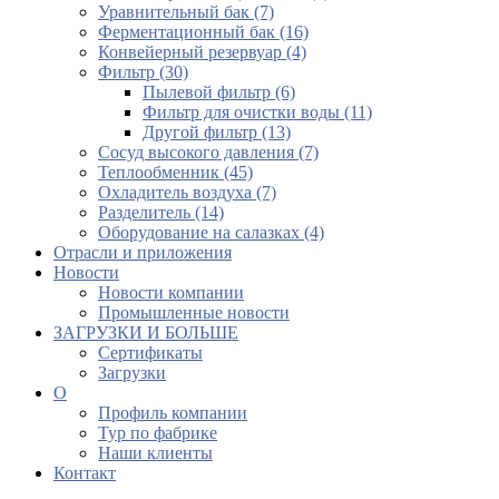
Уравнительный бак (7)
Ферментационный бак (16)
Конвейерный резервуар (4)
Фильтр (30)
Пылевой фильтр (6)
Фильтр для очистки воды (11)
Другой фильтр (13)
Сосуд высокого давления (7)
Теплообменник (45)
Охладитель воздуха (7)
Разделитель (14)
Оборудование на салазках (4)
Отрасли и приложения
Новости
Новости компании
Промышленные новости
ЗАГРУЗКИ И БОЛЬШЕ
Сертификаты
Загрузки
О
Профиль компании
Тур по фабрике
Наши клиенты
Контакт