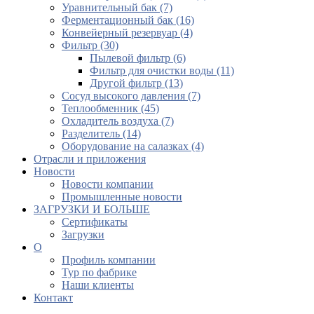
Уравнительный бак (7)
Ферментационный бак (16)
Конвейерный резервуар (4)
Фильтр (30)
Пылевой фильтр (6)
Фильтр для очистки воды (11)
Другой фильтр (13)
Сосуд высокого давления (7)
Теплообменник (45)
Охладитель воздуха (7)
Разделитель (14)
Оборудование на салазках (4)
Отрасли и приложения
Новости
Новости компании
Промышленные новости
ЗАГРУЗКИ И БОЛЬШЕ
Сертификаты
Загрузки
О
Профиль компании
Тур по фабрике
Наши клиенты
Контакт