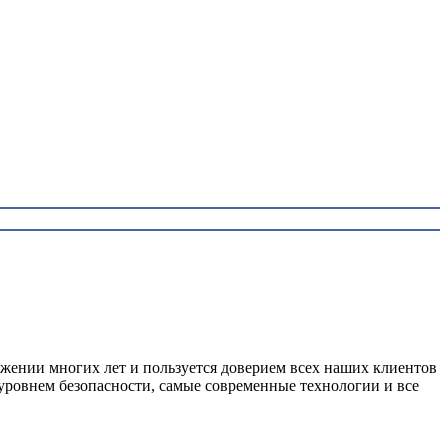
яжении многих лет и пользуется доверием всех наших клиентов
 уровнем безопасности, самые современные технологии и все