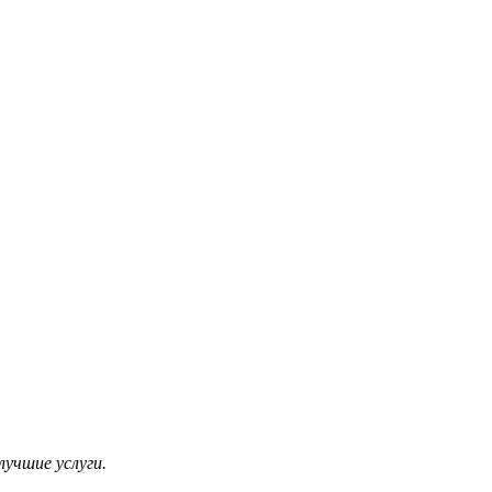
учшие услуги.