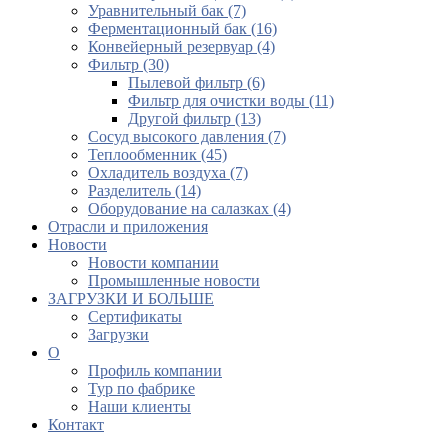
Уравнительный бак (7)
Ферментационный бак (16)
Конвейерный резервуар (4)
Фильтр (30)
Пылевой фильтр (6)
Фильтр для очистки воды (11)
Другой фильтр (13)
Сосуд высокого давления (7)
Теплообменник (45)
Охладитель воздуха (7)
Разделитель (14)
Оборудование на салазках (4)
Отрасли и приложения
Новости
Новости компании
Промышленные новости
ЗАГРУЗКИ И БОЛЬШЕ
Сертификаты
Загрузки
О
Профиль компании
Тур по фабрике
Наши клиенты
Контакт