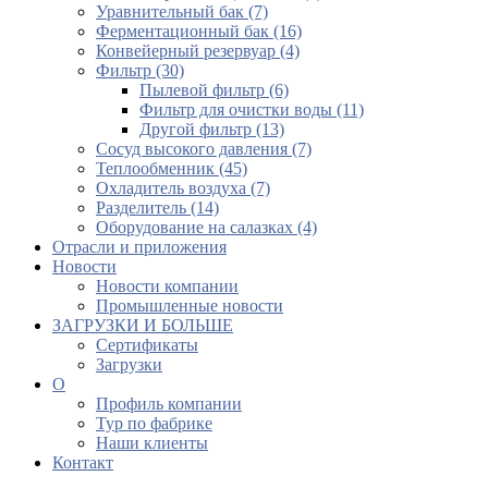
Уравнительный бак (7)
Ферментационный бак (16)
Конвейерный резервуар (4)
Фильтр (30)
Пылевой фильтр (6)
Фильтр для очистки воды (11)
Другой фильтр (13)
Сосуд высокого давления (7)
Теплообменник (45)
Охладитель воздуха (7)
Разделитель (14)
Оборудование на салазках (4)
Отрасли и приложения
Новости
Новости компании
Промышленные новости
ЗАГРУЗКИ И БОЛЬШЕ
Сертификаты
Загрузки
О
Профиль компании
Тур по фабрике
Наши клиенты
Контакт