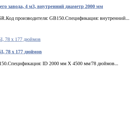
о завода, 4 м3, внутренний диаметр 2000 мм
5R.Код производителя: GB150.Спецификация: внутренний...
I, 78 x 177 дюймов
50.Спецификация: ID 2000 мм X 4500 мм/78 дюймов...