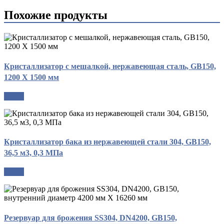
Похожие продукты
Кристаллизатор с мешалкой, нержавеющая сталь, GB150,
1200 X 1500 мм
опрос
Кристаллизатор бака из нержавеющей стали 304, GB150,
36,5 м3, 0,3 МПа
опрос
Резервуар для брожения SS304, DN4200, GB150,